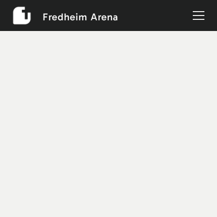
Fredheim Arena