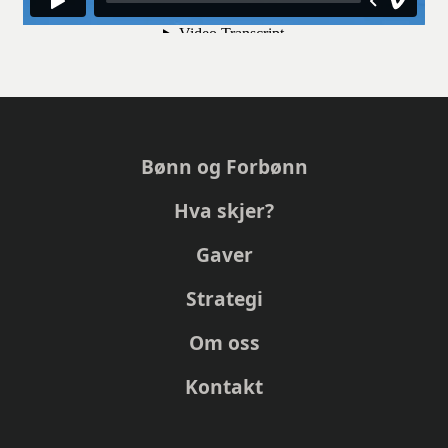
Bønn og Forbønn
Hva skjer?
Gaver
Strategi
Om oss
Kontakt