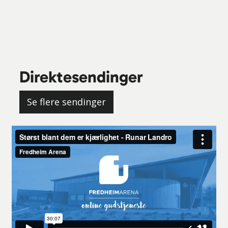
Direktesendinger
Se flere sendinger