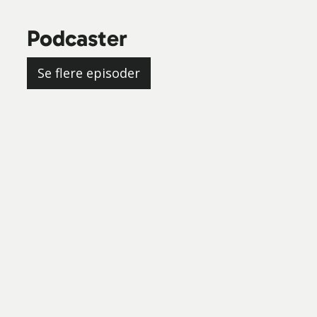
Podcaster
Se flere episoder