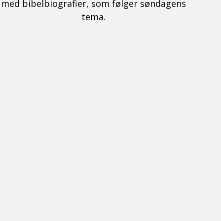
med bibelbiografier, som følger søndagens
tema.