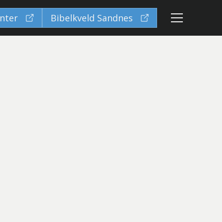
nter
Bibelkveld Sandnes